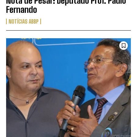
Nota de Pesar: Deputado Prof. Paulo
Fernando
NOTÍCIAS ABBP