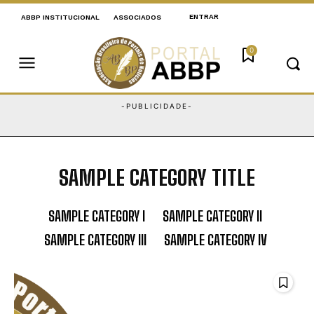
ENTRAR
ABBP INSTITUCIONAL
ASSOCIADOS
0
SAMPLE CATEGORY TITLE
SAMPLE CATEGORY I
SAMPLE CATEGORY II
SAMPLE CATEGORY III
SAMPLE CATEGORY IV