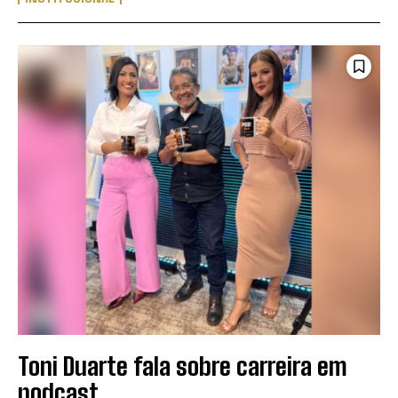
Toni Duarte fala sobre carreira em
podcast