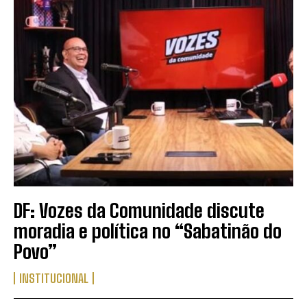
DF: Vozes da Comunidade discute
moradia e política no “Sabatinão do
Povo”
INSTITUCIONAL