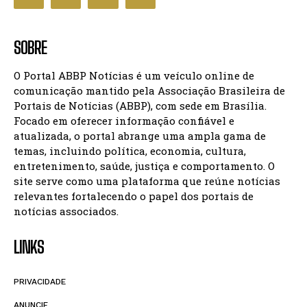
SOBRE
O Portal ABBP Notícias é um veículo online de
comunicação mantido pela Associação Brasileira de
Portais de Notícias (ABBP), com sede em Brasília.
Focado em oferecer informação confiável e
atualizada, o portal abrange uma ampla gama de
temas, incluindo política, economia, cultura,
entretenimento, saúde, justiça e comportamento. O
site serve como uma plataforma que reúne notícias
relevantes fortalecendo o papel dos portais de
notícias associados.
LINKS
PRIVACIDADE
ANUNCIE