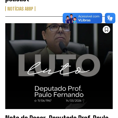
NOTÍCIAS ABBP