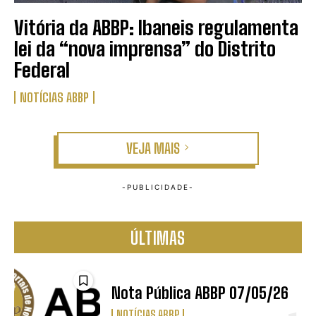
Vitória da ABBP: Ibaneis regulamenta
lei da “nova imprensa” do Distrito
Federal
NOTÍCIAS ABBP
VEJA MAIS
ÚLTIMAS
Nota Pública ABBP 07/05/26
NOTÍCIAS ABBP