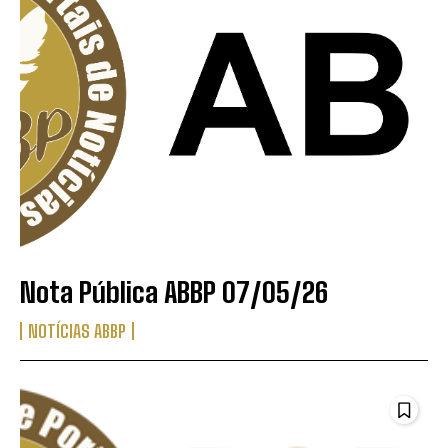
Nota Pública ABBP 07/05/26
NOTÍCIAS ABBP