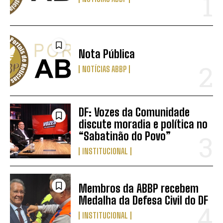
Nota Pública
NOTÍCIAS ABBP
DF: Vozes da Comunidade
discute moradia e política no
“Sabatinão do Povo”
INSTITUCIONAL
Membros da ABBP recebem
Medalha da Defesa Civil do DF
INSTITUCIONAL