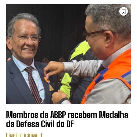
Membros da ABBP recebem Medalha
da Defesa Civil do DF
INSTITUCIONAL