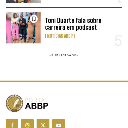
Toni Duarte fala sobre
carreira em podcast
NOTÍCIAS ABBP