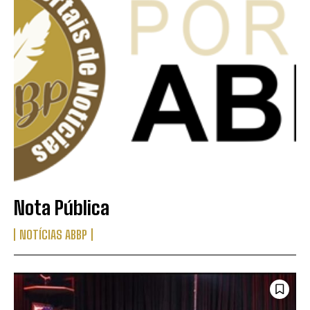
Nota Pública
NOTÍCIAS ABBP