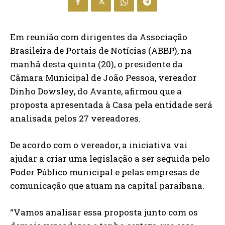
Em reunião com dirigentes da Associação
Brasileira de Portais de Notícias (ABBP), na
manhã desta quinta (20), o presidente da
Câmara Municipal de João Pessoa, vereador
Dinho Dowsley, do Avante, afirmou que a
proposta apresentada à Casa pela entidade será
analisada pelos 27 vereadores.
De acordo com o vereador, a iniciativa vai
ajudar a criar uma legislação a ser seguida pelo
Poder Público municipal e pelas empresas de
comunicação que atuam na capital paraibana.
“Vamos analisar essa proposta junto com os