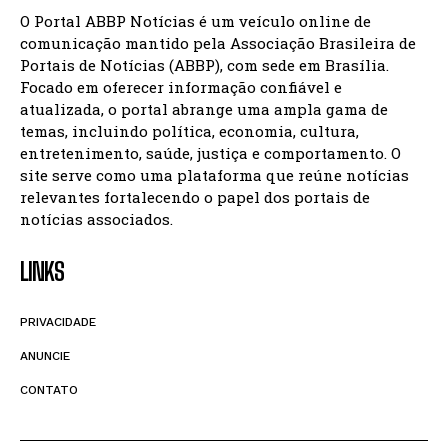
O Portal ABBP Notícias é um veículo online de
comunicação mantido pela Associação Brasileira de
Portais de Notícias (ABBP), com sede em Brasília.
Focado em oferecer informação confiável e
atualizada, o portal abrange uma ampla gama de
temas, incluindo política, economia, cultura,
entretenimento, saúde, justiça e comportamento. O
site serve como uma plataforma que reúne notícias
relevantes fortalecendo o papel dos portais de
notícias associados.
LINKS
PRIVACIDADE
ANUNCIE
CONTATO