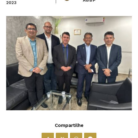
2023
Compartilhe