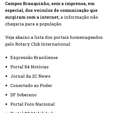
Campos Branquinho, sem a imprensa, em
especial, dos veículos de comunicação que
surgiram com a internet,
a informação não
chegaria para a população.
Veja abaixo a lista dos portais homenageados
pelo Rotary Club International:
Expressão Brasiliense
Portal 84 Notícias
Jornal da 2C News
Conectado ao Poder
DF Soberano
Portal Foco Nacional