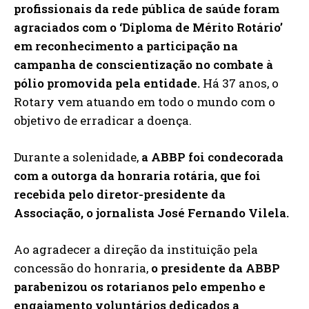
profissionais da rede pública de saúde foram
agraciados com o ‘Diploma de Mérito Rotário’
em reconhecimento a participação na
campanha de conscientização no combate à
pólio promovida pela entidade.
Há 37 anos, o
Rotary vem atuando em todo o mundo com o
objetivo de erradicar a doença.
Durante a solenidade,
a ABBP foi condecorada
com a outorga da honraria rotária, que foi
recebida pelo diretor-presidente da
Associação, o jornalista José Fernando Vilela.
Ao agradecer a direção da instituição pela
concessão do honraria,
o presidente da ABBP
parabenizou os rotarianos pelo empenho e
engajamento voluntários dedicados a