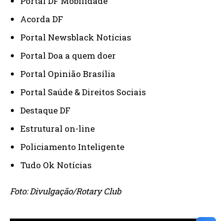
Portal DF Mobilidade
Acorda DF
Portal Newsblack Notícias
Portal Doa a quem doer
Portal Opinião Brasília
Portal Saúde & Direitos Sociais
Destaque DF
Estrutural on-line
Policiamento Inteligente
Tudo Ok Notícias
Foto: Divulgação/Rotary Club