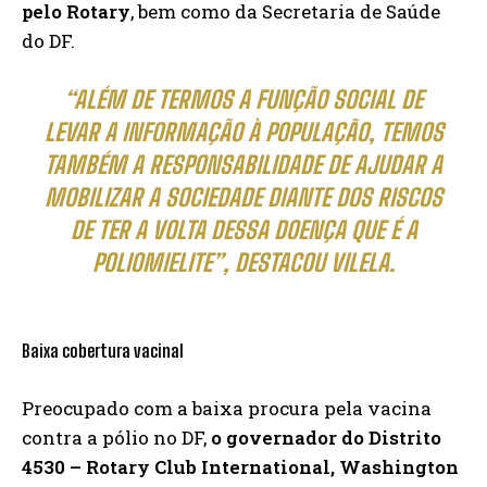
pelo Rotary
, bem como da Secretaria de Saúde
do DF.
“ALÉM DE TERMOS A FUNÇÃO SOCIAL DE
LEVAR A INFORMAÇÃO À POPULAÇÃO, TEMOS
TAMBÉM A RESPONSABILIDADE DE AJUDAR A
MOBILIZAR A SOCIEDADE DIANTE DOS RISCOS
DE TER A VOLTA DESSA DOENÇA QUE É A
POLIOMIELITE”, DESTACOU VILELA.
Baixa cobertura vacinal
Preocupado com a baixa procura pela vacina
contra a pólio no DF,
o governador do Distrito
4530 – Rotary Club International, Washington