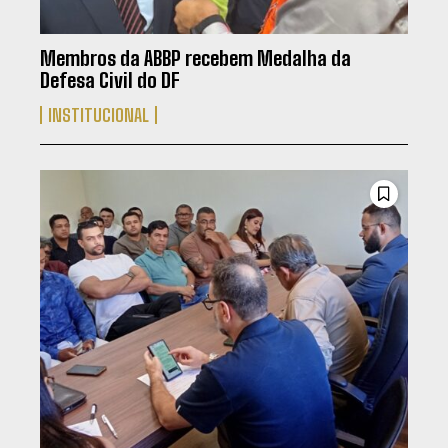
Membros da ABBP recebem Medalha da
Defesa Civil do DF
INSTITUCIONAL