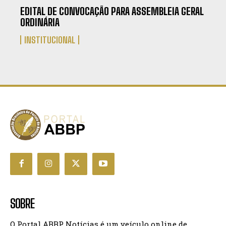
EDITAL DE CONVOCAÇÃO PARA ASSEMBLEIA GERAL
ORDINÁRIA
INSTITUCIONAL
SOBRE
O Portal ABBP Notícias é um veículo online de