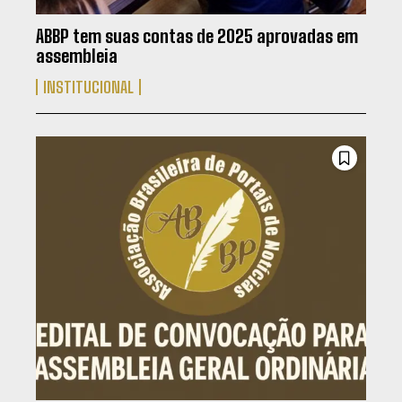
ABBP tem suas contas de 2025 aprovadas em
assembleia
INSTITUCIONAL