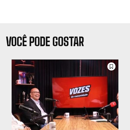
VOCÊ PODE GOSTAR