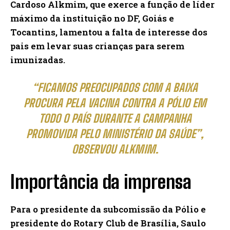
Cardoso Alkmim, que exerce a função de líder
máximo da instituição no DF, Goiás e
Tocantins, lamentou a falta de interesse dos
pais em levar suas crianças para serem
imunizadas.
“FICAMOS PREOCUPADOS COM A BAIXA
PROCURA PELA VACINA CONTRA A PÓLIO EM
TODO O PAÍS DURANTE A CAMPANHA
PROMOVIDA PELO MINISTÉRIO DA SAÚDE”,
OBSERVOU ALKMIM.
Importância da imprensa
Para o presidente da subcomissão da Pólio e
presidente do Rotary Club de Brasília, Saulo