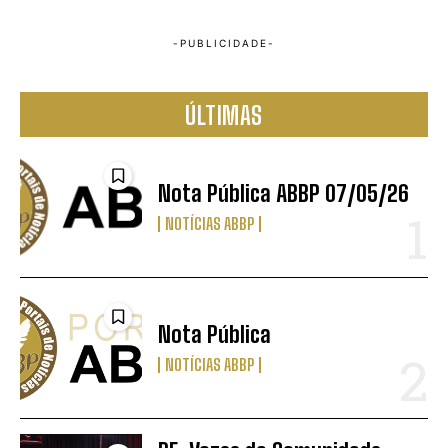
ÚLTIMAS
Nota Pública ABBP 07/05/26
NOTÍCIAS ABBP
Nota Pública
NOTÍCIAS ABBP