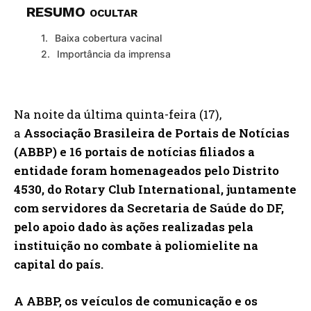
RESUMO
OCULTAR
Baixa cobertura vacinal
Importância da imprensa
Na noite da última quinta-feira (17),
a
Associação Brasileira de Portais de Notícias
(ABBP) e
16 portais de notícias filiados a
entidade
foram homenageados pelo Distrito
4530, do Rotary Club International, juntamente
com servidores da Secretaria de Saúde do DF,
pelo apoio dado às ações realizadas pela
instituição no combate à poliomielite na
capital do país.
A ABBP, os veículos de comunicação e os