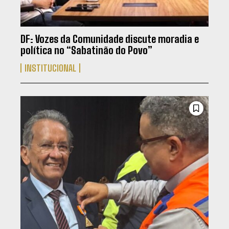
DF: Vozes da Comunidade discute moradia e
política no “Sabatinão do Povo”
INSTITUCIONAL