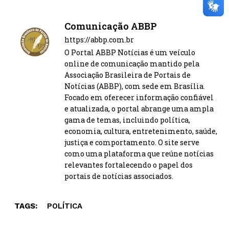
Comunicação ABBP
https://abbp.com.br
O Portal ABBP Notícias é um veículo
online de comunicação mantido pela
Associação Brasileira de Portais de
Notícias (ABBP), com sede em Brasília.
Focado em oferecer informação confiável
e atualizada, o portal abrange uma ampla
gama de temas, incluindo política,
economia, cultura, entretenimento, saúde,
justiça e comportamento. O site serve
como uma plataforma que reúne notícias
relevantes fortalecendo o papel dos
portais de notícias associados.
TAGS:
POLÍTICA