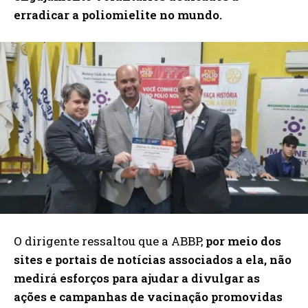
erradicar a poliomielite no mundo.
O dirigente ressaltou que a ABBP,
por meio dos
sites e portais de notícias associados a ela, não
medirá esforços para ajudar a divulgar as
ações e campanhas de vacinação promovidas