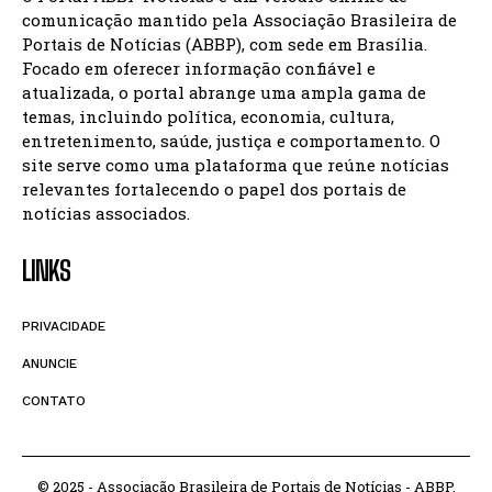
comunicação mantido pela Associação Brasileira de
Portais de Notícias (ABBP), com sede em Brasília.
Focado em oferecer informação confiável e
atualizada, o portal abrange uma ampla gama de
temas, incluindo política, economia, cultura,
entretenimento, saúde, justiça e comportamento. O
site serve como uma plataforma que reúne notícias
relevantes fortalecendo o papel dos portais de
notícias associados.
LINKS
PRIVACIDADE
ANUNCIE
CONTATO
© 2025 - Associação Brasileira de Portais de Notícias - ABBP.