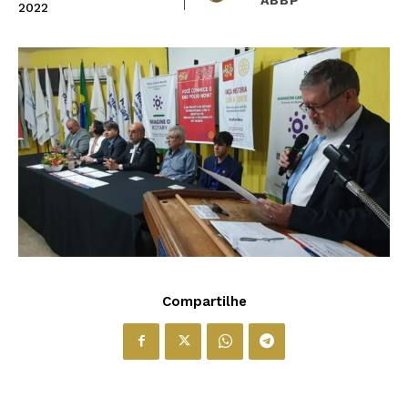
2022
Compartilhe