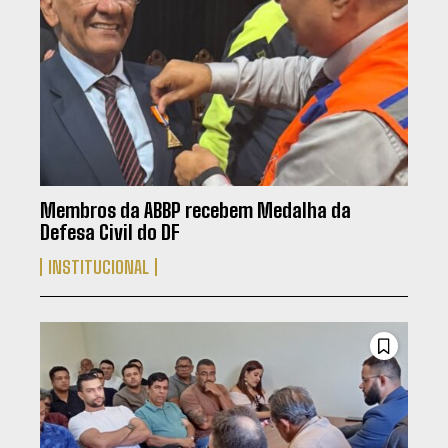
Membros da ABBP recebem Medalha da
Defesa Civil do DF
INSTITUCIONAL