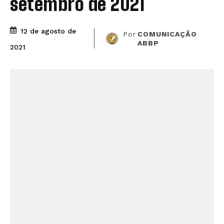
setembro de 2021
12 de agosto de
Por
COMUNICAÇÃO
ABBP
2021