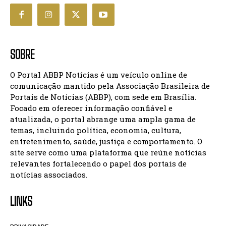
SOBRE
O Portal ABBP Notícias é um veículo online de
comunicação mantido pela Associação Brasileira de
Portais de Notícias (ABBP), com sede em Brasília.
Focado em oferecer informação confiável e
atualizada, o portal abrange uma ampla gama de
temas, incluindo política, economia, cultura,
entretenimento, saúde, justiça e comportamento. O
site serve como uma plataforma que reúne notícias
relevantes fortalecendo o papel dos portais de
notícias associados.
LINKS