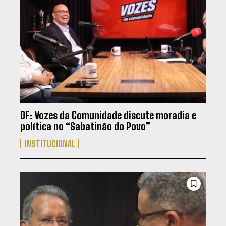
DF: Vozes da Comunidade discute moradia e
política no “Sabatinão do Povo”
INSTITUCIONAL