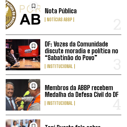
Nota Pública
NOTÍCIAS ABBP
DF: Vozes da Comunidade
discute moradia e política no
“Sabatinão do Povo”
INSTITUCIONAL
Membros da ABBP recebem
Medalha da Defesa Civil do DF
INSTITUCIONAL