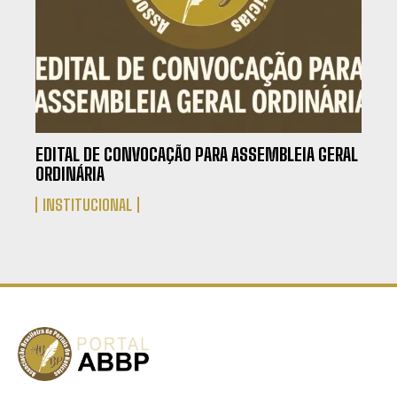
EDITAL DE CONVOCAÇÃO PARA ASSEMBLEIA GERAL
ORDINÁRIA
INSTITUCIONAL