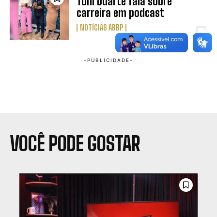
Toni Duarte fala sobre
carreira em podcast
NOTÍCIAS ABBP
VOCÊ PODE GOSTAR