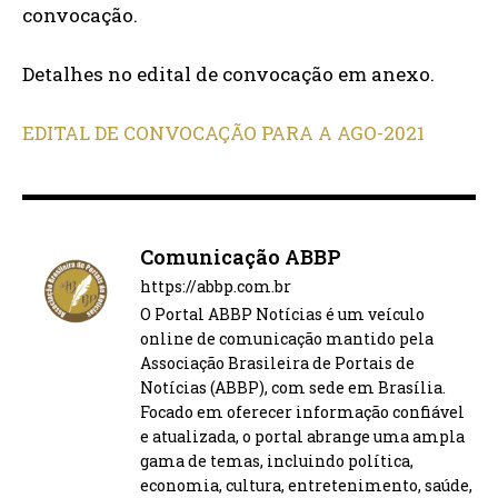
convocação.
Detalhes no edital de convocação em anexo.
EDITAL DE CONVOCAÇÃO PARA A AGO-2021
Comunicação ABBP
https://abbp.com.br
O Portal ABBP Notícias é um veículo
online de comunicação mantido pela
Associação Brasileira de Portais de
Notícias (ABBP), com sede em Brasília.
Focado em oferecer informação confiável
e atualizada, o portal abrange uma ampla
gama de temas, incluindo política,
economia, cultura, entretenimento, saúde,