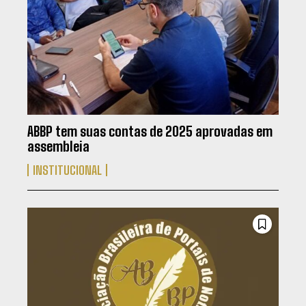
ABBP tem suas contas de 2025 aprovadas em
assembleia
INSTITUCIONAL