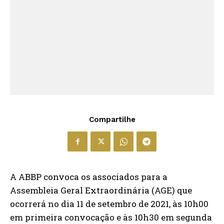
Compartilhe
A ABBP convoca os associados para a
Assembleia Geral Extraordinária (AGE) que
ocorrerá no dia 11 de setembro de 2021, às 10h00
em primeira convocação e às 10h30 em segunda