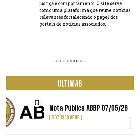
justiça e comportamento. O site serve
como uma plataforma que reúne notícias
relevantes fortalecendo o papel dos
portais de notícias associados.
ÚLTIMAS
Nota Pública ABBP 07/05/26
NOTÍCIAS ABBP