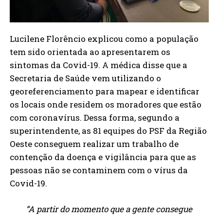
Lucilene Florêncio explicou como a população
tem sido orientada ao apresentarem os
sintomas da Covid-19. A médica disse que a
Secretaria de Saúde vem utilizando o
georeferenciamento para mapear e identificar
os locais onde residem os moradores que estão
com coronavírus. Dessa forma, segundo a
superintendente, as 81 equipes do PSF da Região
Oeste conseguem realizar um trabalho de
contenção da doença e vigilância para que as
pessoas não se contaminem com o vírus da
Covid-19.
“A partir do momento que a gente consegue