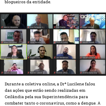
blogueiros da entidade.
Durante a coletiva online, a Drª Lucilene falou
das ações que estão sendo realizadas em
Ceilândia pela sua Superintendência para
combater tanto o coronavírus, como a dengue. A