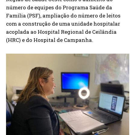
número de equipes do Programa Saúde da
Família (PSF), ampliação do número de leitos
com a construção de uma unidade hospitalar
acoplada ao Hospital Regional de Ceilândia
(HRC) e do Hospital de Campanha.