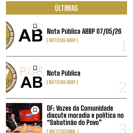
ÚLTIMAS
Nota Pública ABBP 07/05/26
NOTÍCIAS ABBP
Nota Pública
NOTÍCIAS ABBP
DF: Vozes da Comunidade
discute moradia e política no
“Sabatinão do Povo”
INSTITUCIONAL