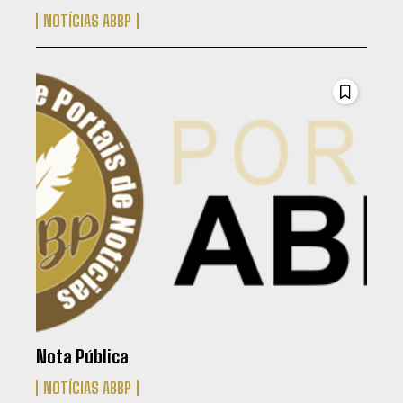
NOTÍCIAS ABBP
Nota Pública
NOTÍCIAS ABBP