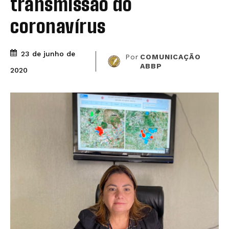
transmissão do
coronavírus
23 de junho de
Por
COMUNICAÇÃO
ABBP
2020