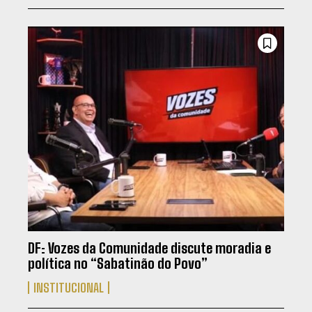
DF: Vozes da Comunidade discute moradia e
política no “Sabatinão do Povo”
INSTITUCIONAL