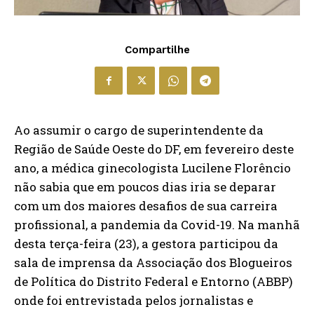
Compartilhe
Ao assumir o cargo de superintendente da
Região de Saúde Oeste do DF, em fevereiro deste
ano, a médica ginecologista Lucilene Florêncio
não sabia que em poucos dias iria se deparar
com um dos maiores desafios de sua carreira
profissional, a pandemia da Covid-19. Na manhã
desta terça-feira (23), a gestora participou da
sala de imprensa da Associação dos Blogueiros
de Política do Distrito Federal e Entorno (ABBP)
onde foi entrevistada pelos jornalistas e