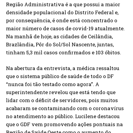
Região Administrativa é a que possui a maior
densidade populacional do Distrito Federal e,
por consequência, é onde está concentrado o
maior número de casos de covid-19 atualmente.
Na manhã de hoje, as cidades de Ceilândia,
Brazlândia, Pôr do Sol/Sol Nascente, juntas,
tinham 5,3 mil casos confirmados e 103 óbitos.
Na abertura da entrevista, a médica ressaltou
que o sistema público de saúde de todo o DF
“nunca foi tão testado como agora”. A
superintendente revelou que está tendo que
lidar com o déficit de servidores, pois muitos
acabaram se contaminando com o coronavírus
no atendimento ao público. Lucilene destacou
que o GDF vem promovendo ações pontuais na
Região de Saúde Oeste como o aumento do