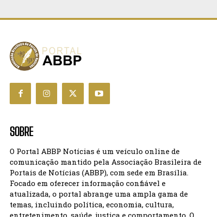
SOBRE
O Portal ABBP Notícias é um veículo online de
comunicação mantido pela Associação Brasileira de
Portais de Notícias (ABBP), com sede em Brasília.
Focado em oferecer informação confiável e
atualizada, o portal abrange uma ampla gama de
temas, incluindo política, economia, cultura,
entretenimento, saúde, justiça e comportamento. O