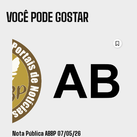
VOCÊ PODE GOSTAR
Nota Pública ABBP 07/05/26