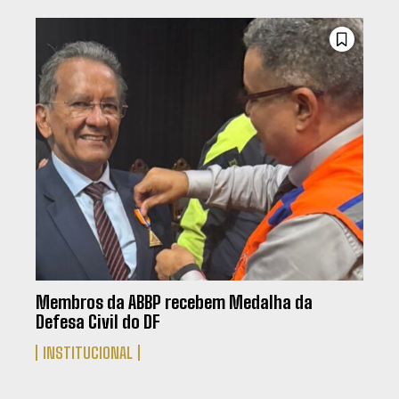
Membros da ABBP recebem Medalha da
Defesa Civil do DF
INSTITUCIONAL