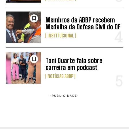
Membros da ABBP recebem
Medalha da Defesa Civil do DF
INSTITUCIONAL
Toni Duarte fala sobre
carreira em podcast
NOTÍCIAS ABBP