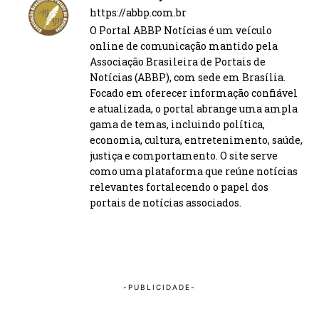
https://abbp.com.br
O Portal ABBP Notícias é um veículo
online de comunicação mantido pela
Associação Brasileira de Portais de
Notícias (ABBP), com sede em Brasília.
Focado em oferecer informação confiável
e atualizada, o portal abrange uma ampla
gama de temas, incluindo política,
economia, cultura, entretenimento, saúde,
justiça e comportamento. O site serve
como uma plataforma que reúne notícias
relevantes fortalecendo o papel dos
portais de notícias associados.