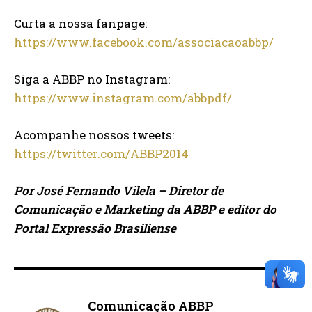
Curta a nossa fanpage:
https://www.facebook.com/associacaoabbp/
Siga a ABBP no Instagram:
https://www.instagram.com/abbpdf/
Acompanhe nossos tweets:
https://twitter.com/ABBP2014
Por José Fernando Vilela – Diretor de
Comunicação e Marketing da ABBP e editor do
Portal Expressão Brasiliense
Comunicação ABBP