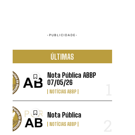
ÚLTIMAS
Nota Pública ABBP
07/05/26
NOTÍCIAS ABBP
Nota Pública
NOTÍCIAS ABBP