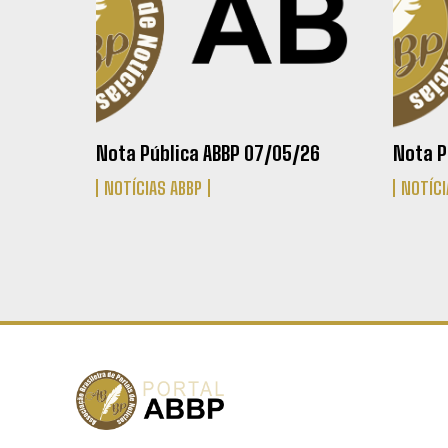
Nota Pública ABBP 07/05/26
Nota P
NOTÍCIAS ABBP
NOTÍCI