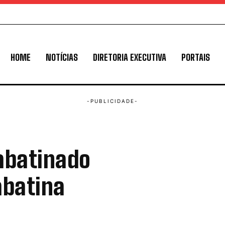
HOME
NOTÍCIAS
DIRETORIA EXECUTIVA
PORTAIS
abatinado
abatina