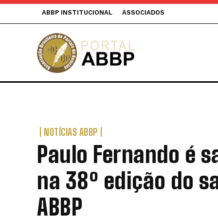
ABBP INSTITUCIONAL
ASSOCIADOS
NOTÍCIAS ABBP
Paulo Fernando é s
na 38º edição do s
ABBP