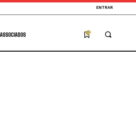
ENTRAR
0
ASSOCIADOS
Buscar