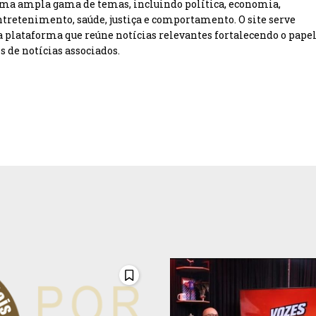
ma ampla gama de temas, incluindo política, economia,
entretenimento, saúde, justiça e comportamento. O site serve
plataforma que reúne notícias relevantes fortalecendo o pape
s de notícias associados.