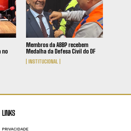
Membros da ABBP recebem
a no
Medalha da Defesa Civil do DF
INSTITUCIONAL
LINKS
PRIVACIDADE