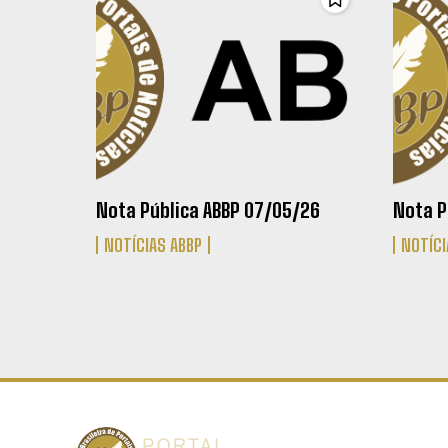
Nota Pública ABBP 07/05/26
Nota P
NOTÍCIAS ABBP
NOTÍCI