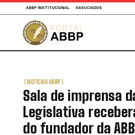
ABBP INSTITUCIONAL
ASSOCIADOS
NOTÍCIAS ABBP
Sala de imprensa 
Legislativa recebe
do fundador da AB