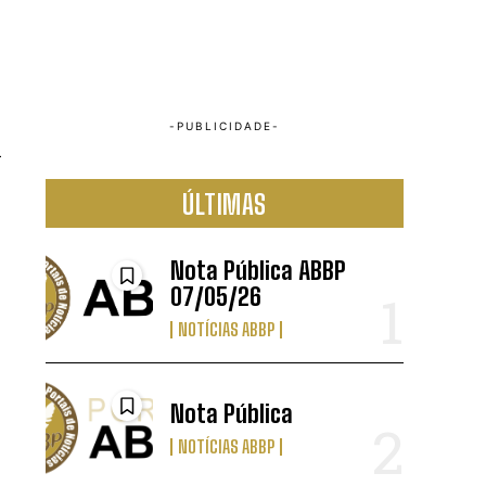
a
ÚLTIMAS
Nota Pública ABBP
07/05/26
NOTÍCIAS ABBP
Nota Pública
NOTÍCIAS ABBP