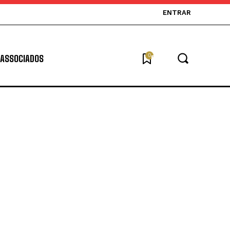
ENTRAR
0
ASSOCIADOS
Buscar