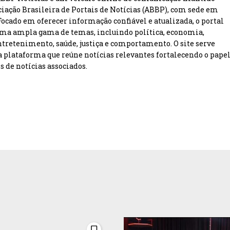
ciação Brasileira de Portais de Notícias (ABBP), com sede em
 Focado em oferecer informação confiável e atualizada, o portal
ma ampla gama de temas, incluindo política, economia,
entretenimento, saúde, justiça e comportamento. O site serve
plataforma que reúne notícias relevantes fortalecendo o pape
s de notícias associados.