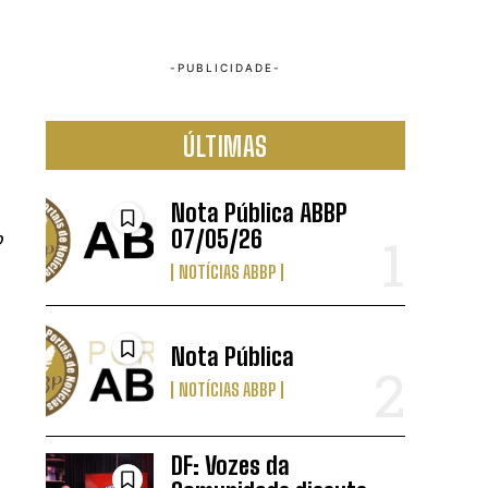
ÚLTIMAS
Nota Pública ABBP
07/05/26
o
NOTÍCIAS ABBP
Nota Pública
NOTÍCIAS ABBP
DF: Vozes da