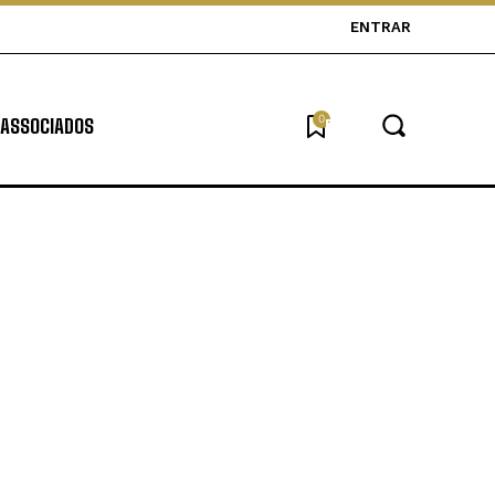
ENTRAR
0
ASSOCIADOS
Buscar