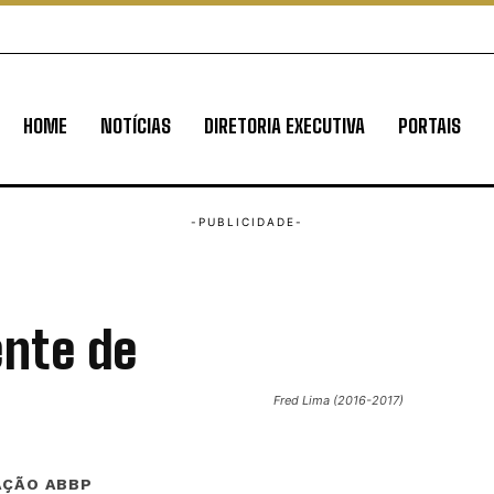
HOME
NOTÍCIAS
DIRETORIA EXECUTIVA
PORTAIS
ente de
Fred Lima (2016-2017)
AÇÃO ABBP