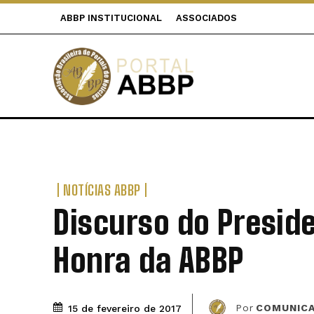
ABBP INSTITUCIONAL
ASSOCIADOS
NOTÍCIAS ABBP
Discurso do Presid
Honra da ABBP
Por
COMUNIC
15 de fevereiro de 2017