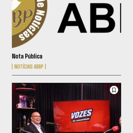
Nota Pública
NOTÍCIAS ABBP