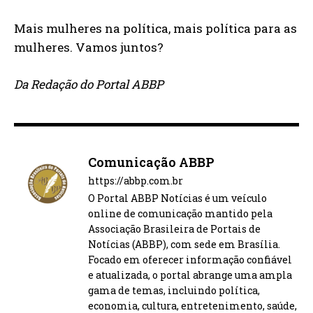
Mais mulheres na política, mais política para as
mulheres. Vamos juntos?
Da Redação do Portal ABBP
Comunicação ABBP
https://abbp.com.br
O Portal ABBP Notícias é um veículo
online de comunicação mantido pela
Associação Brasileira de Portais de
Notícias (ABBP), com sede em Brasília.
Focado em oferecer informação confiável
e atualizada, o portal abrange uma ampla
gama de temas, incluindo política,
economia, cultura, entretenimento, saúde,