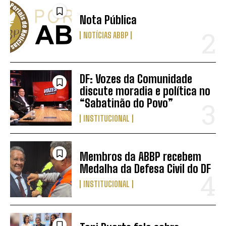
Nota Pública
NOTÍCIAS ABBP
DF: Vozes da Comunidade
discute moradia e política no
“Sabatinão do Povo”
INSTITUCIONAL
Membros da ABBP recebem
Medalha da Defesa Civil do DF
INSTITUCIONAL