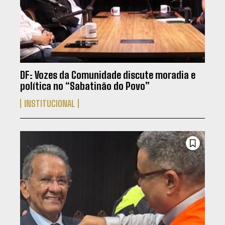
DF: Vozes da Comunidade discute moradia e
política no “Sabatinão do Povo”
INSTITUCIONAL