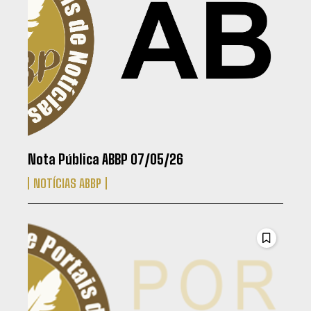
Nota Pública ABBP 07/05/26
NOTÍCIAS ABBP