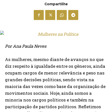
Compartilhe
Por Ana Paula Neves
As mulheres, mesmo diante de avanços no que
diz respeito à igualdade entre os gêneros, ainda
ocupam cargos de menor relevância e peso nas
grandes decisões políticas, sendo vista na
maioria das vezes como base da organização de
movimentos sociais. Hoje, ainda somos a
minoria nos cargos políticos e também na
participação de partidos políticos. Refletimos