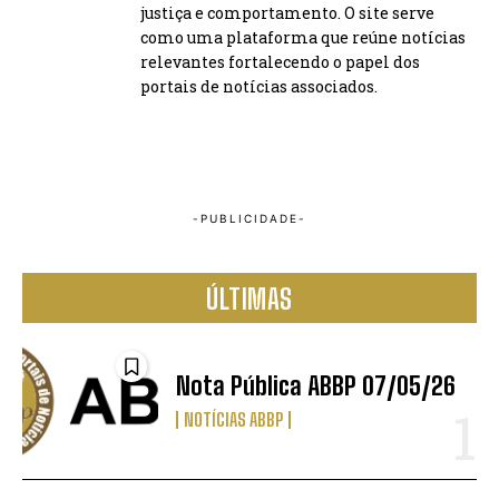
justiça e comportamento. O site serve
como uma plataforma que reúne notícias
relevantes fortalecendo o papel dos
portais de notícias associados.
ÚLTIMAS
Nota Pública ABBP 07/05/26
NOTÍCIAS ABBP