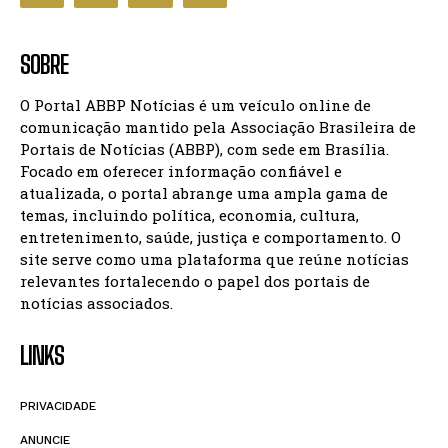
SOBRE
O Portal ABBP Notícias é um veículo online de
comunicação mantido pela Associação Brasileira de
Portais de Notícias (ABBP), com sede em Brasília.
Focado em oferecer informação confiável e
atualizada, o portal abrange uma ampla gama de
temas, incluindo política, economia, cultura,
entretenimento, saúde, justiça e comportamento. O
site serve como uma plataforma que reúne notícias
relevantes fortalecendo o papel dos portais de
notícias associados.
LINKS
PRIVACIDADE
ANUNCIE